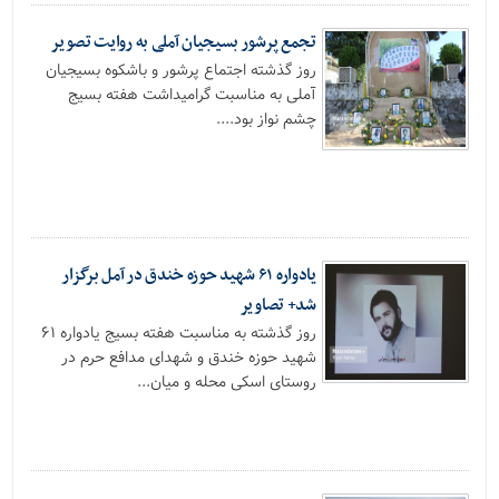
تجمع پرشور بسیجیان آملی به روایت تصویر
روز گذشته اجتماع پرشور و باشکوه بسیجیان
آملی به مناسبت گرامیداشت هفته بسیج
چشم نواز بود....
یادواره ۶۱ شهید حوزه خندق در آمل برگزار
شد+ تصاویر
روز گذشته به مناسبت هفته بسیج یادواره ۶۱
شهید حوزه خندق و شهدای مدافع حرم در
روستای اسکی محله و میان...