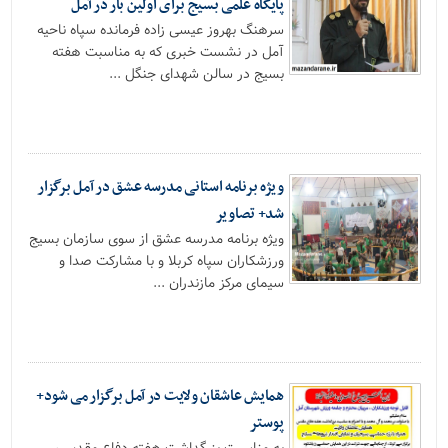
پایگاه علمی بسیج برای اولین بار در آمل
سرهنگ بهروز عیسی زاده فرمانده سپاه ناحیه
آمل در نشست خبری که به مناسبت هفته
بسیج در سالن شهدای جنگل ...
ویژه برنامه استانی مدرسه عشق در آمل برگزار
شد+ تصاویر
ویژه برنامه مدرسه عشق از سوی سازمان بسیج
ورزشکاران سپاه کربلا و با مشارکت صدا و
سیمای مرکز مازندران ...
همایش عاشقان ولایت در آمل برگزار می شود+
پوستر