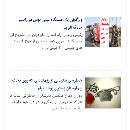
واژگونی یک دستگاه مینی بوس در رامسر
حادثه آفرید
رئیس پلیس راه استان مازندران در تشریح این
خبر، گفت: درپی کسب خبری از مرکز فوریت
های پلیس ۱۱۰ مبنی بر...
خاطره‌ای شنیدنی از رزمنده‌ای که روی تخت
بیمارستان بستری بود + فیلم
دوران دفاع مقدس سرشار از خاطراتی است که
هر کدام درسی از زندگی را در دل خود دارند.
علیرضا دلبریان یکی...