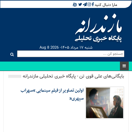
مارا دنبال کنید
شنبه ۱۷ مرداد ۱۴۰۵- Aug 8 2026
بایگانی‌های علی قوی تن - پایگاه خبری تحلیلی مازندرانه
اولین تصاویر از فیلم سینمایی “سهراب
سپهری”