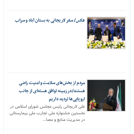
عکس/ سفر لاریجانی به بستان آباد و سراب
مردم از بخش‌های سلامت و امنیت راضی
هستند/در زمینه توافق هسته‌ای از جانب
اروپایی‌ها تردید داریم
علی لاریجانی رئیس مجلس شورای اسلامی در
نخستین جشنواره ملی تجارب ملی بیمارستانی
در مدیریت منابع و مصا...