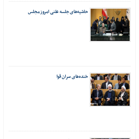
حاشیه‌های جلسه علنی امروز مجلس
خنده‌های سران قوا