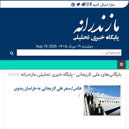
مارا دنبال کنید
دوشنبه ۱۹ مرداد ۱۴۰۵- Aug 10 2026
بایگانی‌های علی لاریجانی - پایگاه خبری تحلیلی مازندرانه
عکس/ سفر علی لاریجانی به خراسان رضوی
ا