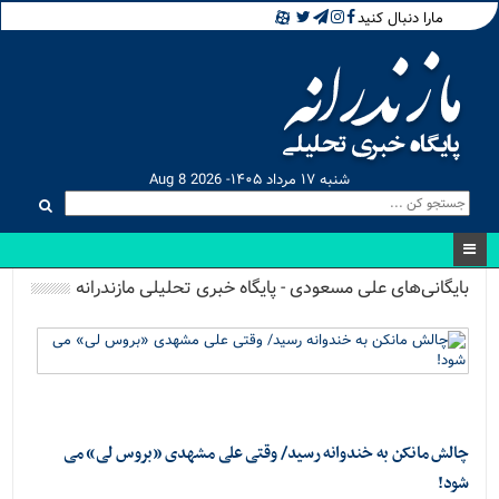
مارا دنبال کنید
شنبه ۱۷ مرداد ۱۴۰۵- Aug 8 2026
بایگانی‌های علی مسعودی - پایگاه خبری تحلیلی مازندرانه
چالش مانکن به خندوانه رسید/ وقتی علی مشهدی «بروس لی» می
شود!