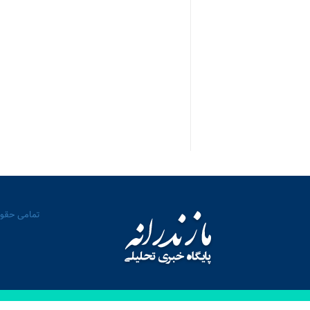
تمامی حقوق