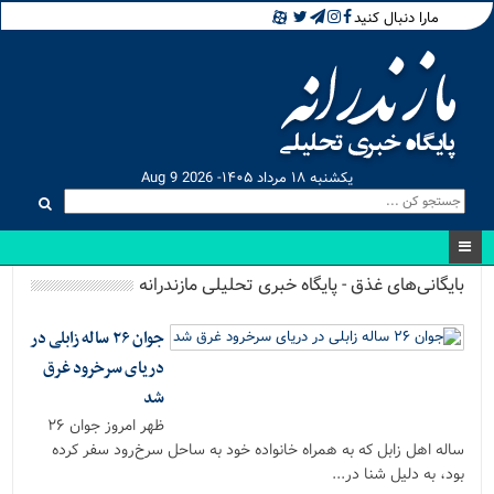
مارا دنبال کنید
یکشنبه ۱۸ مرداد ۱۴۰۵- Aug 9 2026
بایگانی‌های غذق - پایگاه خبری تحلیلی مازندرانه
جوان ۲۶ ساله زابلی در
دریای سرخرود غرق
شد
ظهر امروز جوان ۲۶
ساله اهل زابل که به همراه خانواده خود به ساحل سرخ‌رود سفر کرده
بود، به دلیل شنا در...