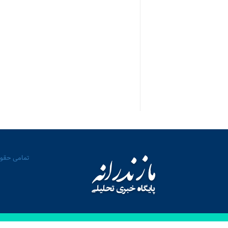
تمامی حقوق