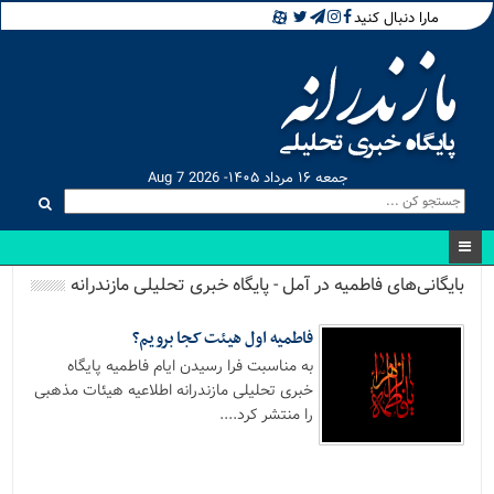
مارا دنبال کنید
جمعه ۱۶ مرداد ۱۴۰۵- Aug 7 2026
بایگانی‌های فاطمیه در آمل - پایگاه خبری تحلیلی مازندرانه
فاطمیه اول هیئت کجا برویم؟
به مناسبت فرا رسیدن ایام فاطمیه پایگاه
خبری تحلیلی مازندرانه اطلاعیه هیئات مذهبی
را منتشر کرد....