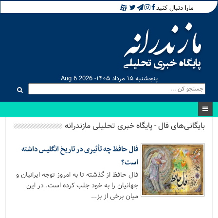
مارا دنبال کنید
پنجشنبه ۱۵ مرداد ۱۴۰۵- Aug 6 2026
بایگانی‌های فال - پایگاه خبری تحلیلی مازندرانه
فال حافظ چه تأثیری در تاریخ انگلیس داشته
است؟
فال حافظ از گذشته تا به امروز توجه ایرانیان و
جهانیان را به خود جلب کرده است. در این
میان برخی از بز...