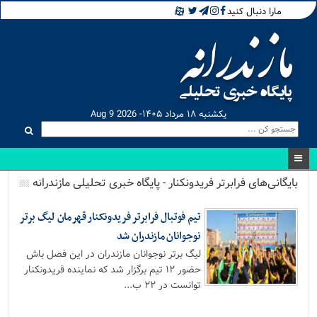
مارا دنبال کنید
یکشنبه ۱۸ مرداد ۱۴۰۵- Aug 9 2026
بایگانی‌های فرابرتر فریدونکنار - پایگاه خبری تحلیلی مازندرانه
تیم فوتبال فرابرتر فریدونکنار قهرمان لیگ برتر
نوجوانان مازندران شد
لیگ برتر نوجوانان مازندران در این فصل باش
حضور ۱۲ تیم برگزار شد که نماینده فریدونکنار
توانست در ۲۲ ب...