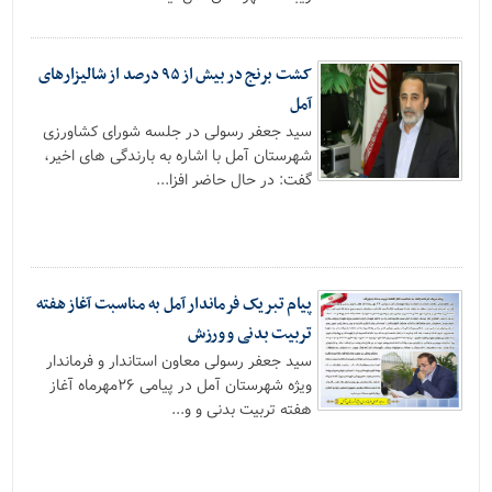
کشت برنج در بیش از ۹۵ درصد از شالیزارهای
آمل
سید جعفر رسولی در جلسه شورای کشاورزی
شهرستان آمل با اشاره به بارندگی های اخیر،
گفت: در حال حاضر افزا...
پیام تبریک فرماندار آمل به مناسبت آغاز هفته
تربیت بدنی و ورزش
سید جعفر رسولی معاون استاندار و فرماندار
ویژه شهرستان آمل در پیامی ۲۶مهرماه آغاز
هفته تربیت بدنی و و...