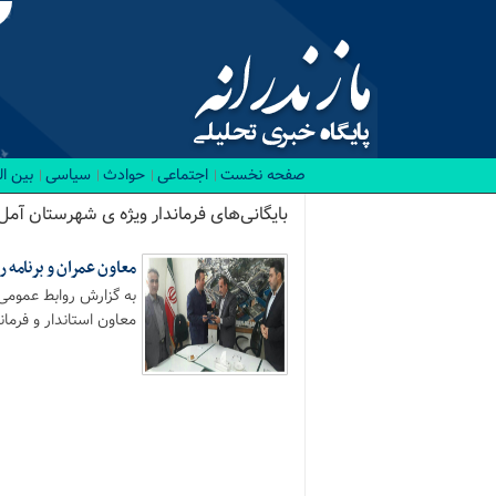
صفحه نخست
اجتماعی
حوادث
سیاسی
بین ا
بایگانی‌های فرماندار ویژه ی شهرستان آمل 
معاون عمران و برنامه
به گزارش روابط عمومی
معاون استاندار و فرماند