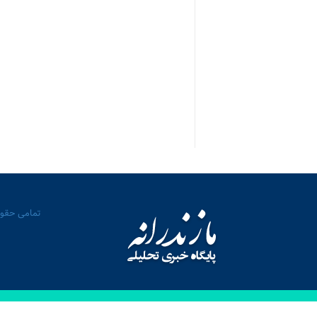
تمامی حقوق