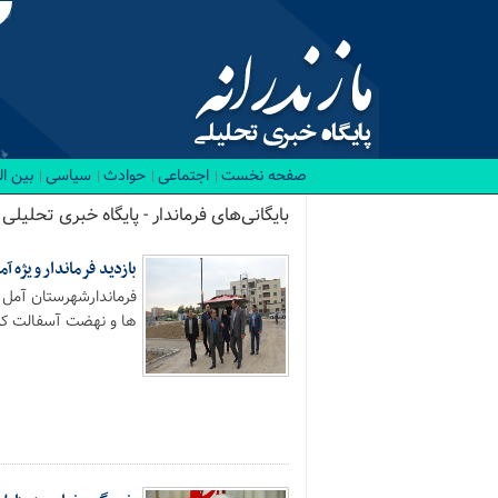
صفحه نخست
اجتماعی
حوادث
سیاسی
بین ا
بایگانی‌های فرماندار - پایگاه خبری تحلیلی م
بازدید فرماندار ویژه
فرماندارشهرستان آمل 
ها و نهضت آسفالت که.