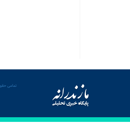
تمامی حقوق