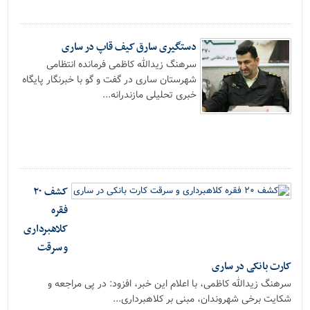
دستگیری سارق کیف قاپ در ساری
سرهنگ زیدالله کاظمی فرمانده انتظامی
شهرستان ساری در گفت و گو با خبرنگار پایگاه
خبری تحلیلی مازندرانه...
کشف ۲۰
فقره
کلاهبرداری
و سرقت
کارت بانکی در ساری
سرهنگ زیدالله کاظمی، با اعلام این خبر، افزود: در پی مراجعه و
شکایت برخی شهروندان، مبنی بر کلاهبرداری...