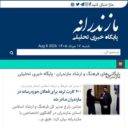
مارا دنبال کنید
شنبه ۱۷ مرداد ۱۴۰۵- Aug 8 2026
بایگانی‌های فرهنگ و ارشاد مازندران - پایگاه خبری تحلیلی
مازندرانه
مدیر کل فرهنگ و ارشاد اسلامی استان مازندران;
۴۰۰ کارت تردد برای فعالان حوزه رسانه در
مازندران صادر شد
عباس زارع مدیر کل فرهنگ و ارشاد اسلامی
استان مازندران در گفتگوی اختصاصی با
مازندرانه بیان کرد: طبق م...