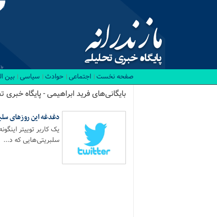
صفحه نخست
اجتماعی
حوادث
سیاسی
بین ا
بایگانی‌های فرید ابراهیمی - پایگاه خبری تح
دغدغه این روزهای سلبر
یک کاربر توییتر اینگون
سلبریتی‌هایی که د...