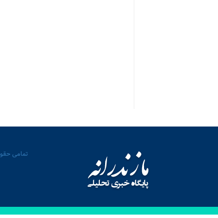
تمامی حقوق