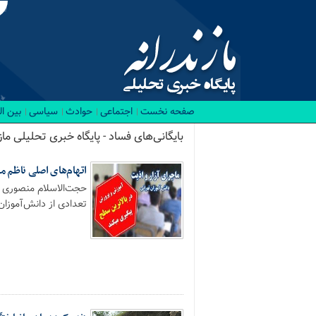
صفحه نخست
اجتماعی
حوادث
سیاسی
بین ا
بایگانی‌های فساد - پایگاه خبری تحلیلی مازن
اتهام‌های اصلی ناظم 
حجت‌الاسلام منصوری س
تعدادی از دانش‌آموزان.