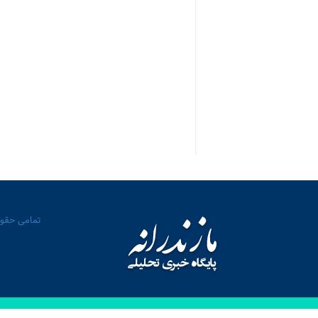
تمامی حقوق