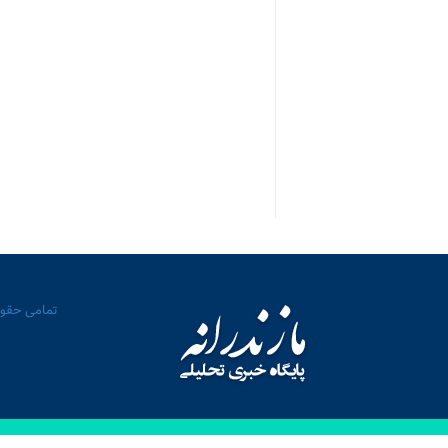
تمامی حقوق