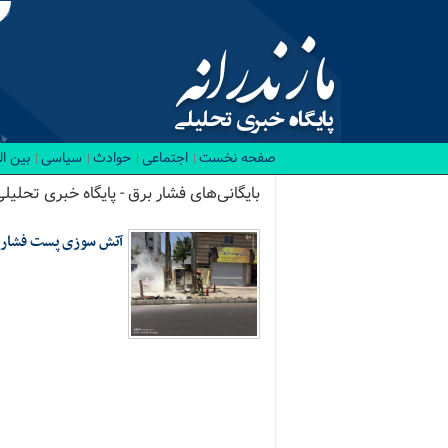
صفحه نخست
اجتماعی
حوادث
سیاسی
بین ا
بایگانی‌های فشار برق - پایگاه خبری تحلیلی
آتش سوزی پست فشار 