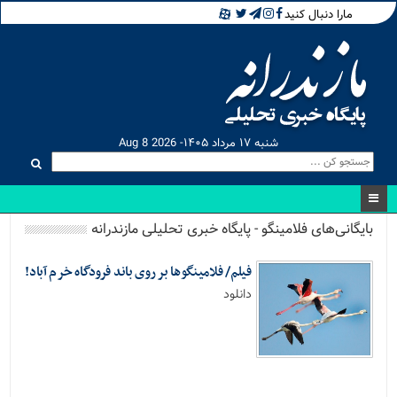
مارا دنبال کنید
شنبه ۱۷ مرداد ۱۴۰۵- Aug 8 2026
بایگانی‌های فلامینگو - پایگاه خبری تحلیلی مازندرانه
فیلم/ فلامینگوها بر روی باند فرودگاه خرم آباد!
دانلود