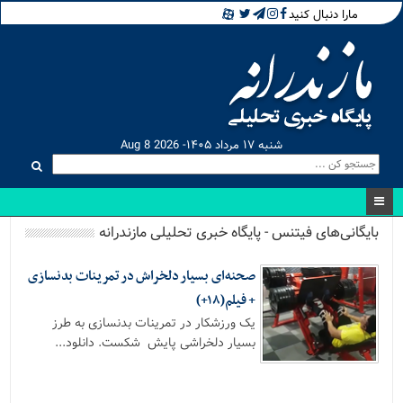
مارا دنبال کنید
شنبه ۱۷ مرداد ۱۴۰۵- Aug 8 2026
بایگانی‌های فیتنس - پایگاه خبری تحلیلی مازندرانه
صحنه‌ای بسیار دلخراش در تمرینات بدنسازی
+ فیلم(۱۸+)
یک ورزشکار در تمرینات بدنسازی به طرز
بسیار دلخراشی پایش شکست. دانلود...