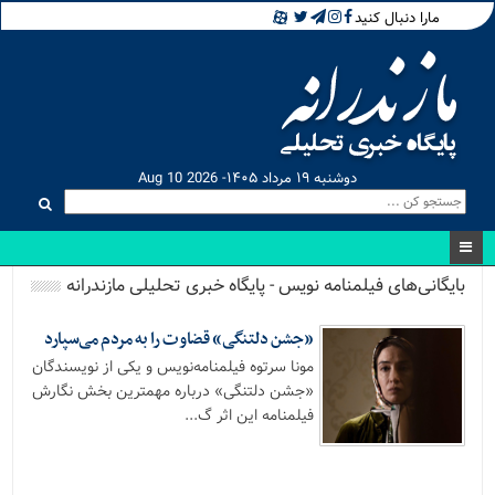
مارا دنبال کنید
دوشنبه ۱۹ مرداد ۱۴۰۵- Aug 10 2026
بایگانی‌های فیلمنامه نویس - پایگاه خبری تحلیلی مازندرانه
«جشن دلتنگی» قضاوت را به مردم می‌سپارد
مونا سرتوه فیلمنامه‌نویس و یکی از نویسندگان
«جشن دلتنگی» درباره مهمترین بخش نگارش
فیلمنامه این اثر گ...