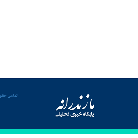
تمامی حقوق