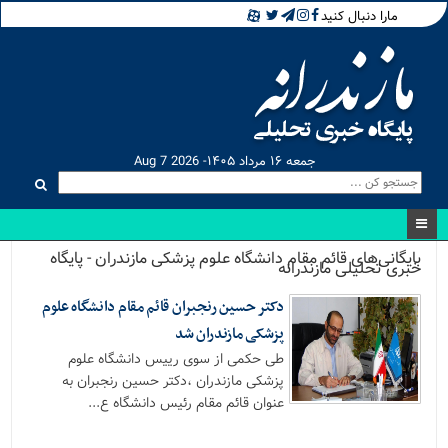
مارا دنبال کنید
جمعه ۱۶ مرداد ۱۴۰۵- Aug 7 2026
بایگانی‌های قائم مقام دانشگاه علوم پزشکی مازندران - پایگاه
خبری تحلیلی مازندرانه
دکتر حسین رنجبران قائم مقام دانشگاه علوم
پزشکی مازندران شد
طی حکمی از سوی رییس دانشگاه علوم
پزشکی مازندران ،دکتر حسین رنجبران به
عنوان قائم مقام رئیس دانشگاه ع...