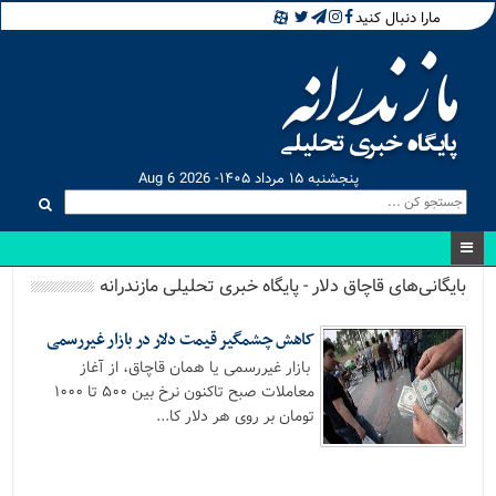
مارا دنبال کنید
پنجشنبه ۱۵ مرداد ۱۴۰۵- Aug 6 2026
بایگانی‌های قاچاق دلار - پایگاه خبری تحلیلی مازندرانه
کاهش چشمگیر قیمت دلار در بازار غیررسمی
بازار غیررسمی یا همان قاچاق، از آغاز
معاملات صبح تاکنون نرخ بین ۵۰۰ تا ۱۰۰۰
تومان بر روی هر دلار کا...