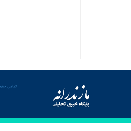
تمامی حقوق