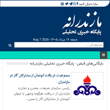
مارا دنبال کنید
جمعه ۱۶ مرداد ۱۴۰۵- Aug 7 2026
بایگانی‌های قبض - پایگاه خبری تحلیلی مازندرانه
ممنوعیت دریافت آبونمان از مشترکان گاز در
مازندران
رئیس سازمان صنعت، معدن و تجارت
مازندران از دریافت هرگونه وجهی با عنوان
آبونمان از مشترکان گاز را ممن...