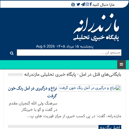
مارا دنبال کنید
پنجشنبه ۱۵ مرداد ۱۴۰۵- Aug 6 2026
بایگانی‌های قتل در امل - پایگاه خبری تحلیلی مازندرانه
نزاع و درگیری در آمل رنگ خون
گرفت
سرهنگ ولی الله گنجیان مقدم
در گفت و گو با خبرنگار
مازندرانه، گفت: در پی کسب خبری از مرکز فوریت های پ...
اخبار برگزیده