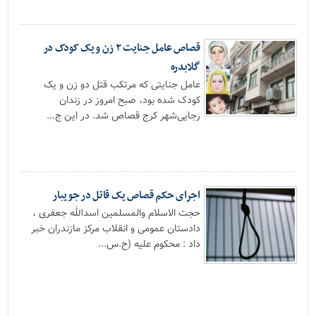
قصاص عامل جنایت ۲ زن و یک کودک در
گلابدره
عامل جنایتی که مرتکب قتل دو زن و یک
کودک شده بود، صبح امروز در زندان
رجایی‌شهر کرج قصاص شد. در این ج...
اجرای حکم قصاص یک قاتل در جویبار
حجت الاسلام والمسلمین اسدالله جعفری ،
دادستان عمومی و انقلاب مرکز مازندران خبر
داد : محکوم علیه (ح.س...