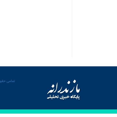
تمامی حقوق