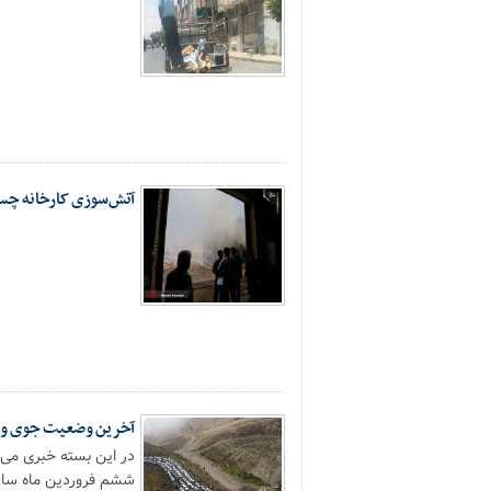
آتش‌سوزی کارخانه چ
آخرین وضعیت جوی و تر
در این بسته خبری می‌ت
ششم فروردین ماه سال ۹۷.