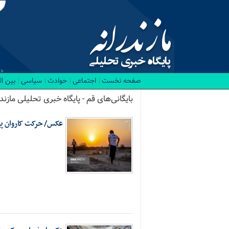
صفحه نخست
اجتماعی
حوادث
سیاسی
بین ا
بایگانی‌های قم - پایگاه خبری تحلیلی مازندر
عکس/ حرکت کاروان پیا