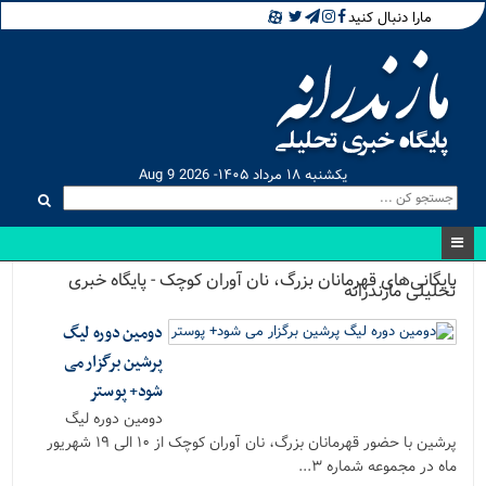
مارا دنبال کنید
یکشنبه ۱۸ مرداد ۱۴۰۵- Aug 9 2026
بایگانی‌های قهرمانان بزرگ، نان آوران کوچک - پایگاه خبری
تحلیلی مازندرانه
دومین دوره لیگ
پرشین برگزار می
شود+ پوستر
دومین دوره لیگ
پرشین با حضور قهرمانان بزرگ، نان آوران کوچک از ۱۰ الی ۱۹ شهریور
ماه در مجموعه شماره ۳...