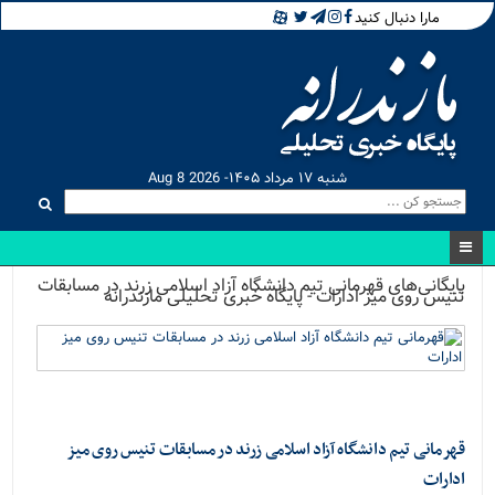
مارا دنبال کنید
شنبه ۱۷ مرداد ۱۴۰۵- Aug 8 2026
بایگانی‌های قهرمانی تیم دانشگاه آزاد اسلامی زرند در مسابقات
تنیس روی میز ادارات - پایگاه خبری تحلیلی مازندرانه
قهرمانی تیم دانشگاه آزاد اسلامی زرند در مسابقات تنیس روی میز
ادارات