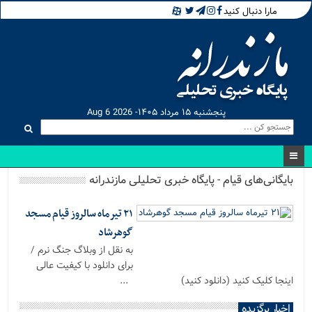
مارا دنبال کنید
پنجشنبه ۱۵ مرداد ۱۴۰۵- Aug 6 2026
بایگانی‌های قیام - پایگاه خبری تحلیلی مازندرانه
۲۱ تیرماه سالروز قیام مسجد
گوهرشاد
به نقل از وبلاگ جنگ نرم /
برای دانلود با کیفیت عالی
اینجا کلیک کنید (دانلود کنید) ...
اخبار برگزیده