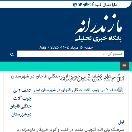
مارا دنبال کنید
جمعه ۱۶ مرداد ۱۴۰۵- Aug 7 2026
بایگانی‌های كشف 2 تن چوب آلات جنگلي قاچاق در شهرستان
آمل - پایگاه خبری تحلیلی مازندرانه
کشف ۲ تن
چوب آلات
جنگلی قاچاق
در شهرستان
آمل
سرهنگ ولی الله گنجیان مقدم در گفت ‌و گو با خبرنگار مازندرانه، با