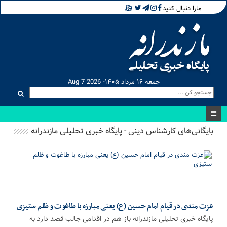
مارا دنبال کنید
جمعه ۱۶ مرداد ۱۴۰۵- Aug 7 2026
بایگانی‌های کارشناس دینی - پایگاه خبری تحلیلی مازندرانه
عزت مندی در قیام امام حسین (ع) یعنی مبارزه با طاغوت و ظلم ستیزی
پایگاه خبری تحلیلی مازندرانه باز هم در اقدامی جالب قصد دارد به