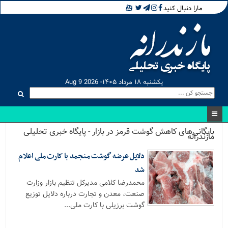
مارا دنبال کنید
یکشنبه ۱۸ مرداد ۱۴۰۵- Aug 9 2026
بایگانی‌های کاهش گوشت قرمز در بازار - پایگاه خبری تحلیلی
مازندرانه
دلایل عرضه گوشت منجمد با کارت ملی اعلام
شد
محمدرضا کلامی مدیرکل تنظیم بازار وزارت
صنعت، معدن و تجارت درباره دلایل توزیع
گوشت برزیلی با کارت ملی...