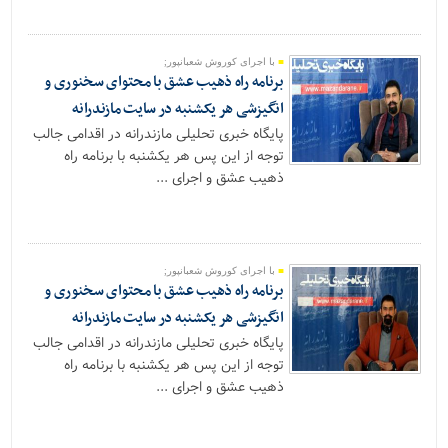
با اجرای کوروش شعبانپور;
برنامه راه ذهیب عشق با محتوای سخنوری و
انگیزشی هر یکشنبه در سایت مازندرانه
پایگاه خبری تحلیلی مازندرانه در اقدامی جالب
توجه از این پس هر یکشنبه با برنامه راه
ذهیب عشق و اجرای ...
با اجرای کوروش شعبانپور;
برنامه راه ذهیب عشق با محتوای سخنوری و
انگیزشی هر یکشنبه در سایت مازندرانه
پایگاه خبری تحلیلی مازندرانه در اقدامی جالب
توجه از این پس هر یکشنبه با برنامه راه
ذهیب عشق و اجرای ...