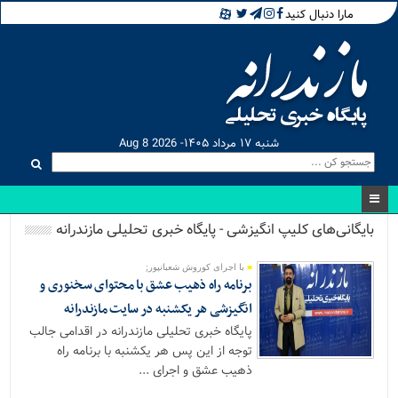
مارا دنبال کنید
شنبه ۱۷ مرداد ۱۴۰۵- Aug 8 2026
بایگانی‌های کلیپ انگیزشی - پایگاه خبری تحلیلی مازندرانه
با اجرای کوروش شعبانپور;
برنامه راه ذهیب عشق با محتوای سخنوری و
انگیزشی هر یکشنبه در سایت مازندرانه
پایگاه خبری تحلیلی مازندرانه در اقدامی جالب
توجه از این پس هر یکشنبه با برنامه راه
ذهیب عشق و اجرای ...