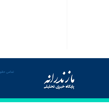
تمامی حقوق