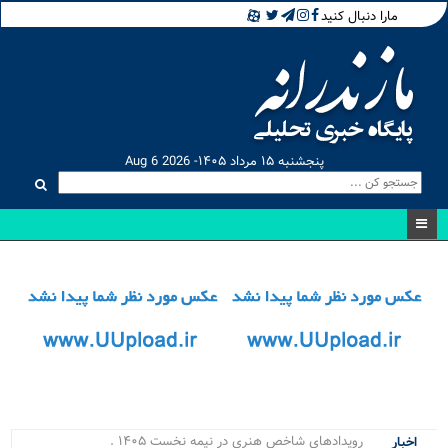
مارا دنبال کنید
پنجشنبه ۱۵ مرداد ۱۴۰۵- Aug 6 2026
رویدادهای شاخص هنری در نیمه نخست ۱۴۰۵ در ماز.
اخبار