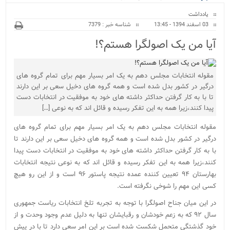
ویژه
یادداشت
03 اسفند 1394 - 13:45
شناسه خبر : 7379
آیا من یک اصولگرا هستم؟!
مقوله انتخابات مجلس دهم به یک امر بسیار مهم برای تمام گروه های
درگیر در کشور بدل شده است و همه گروه های دخیل سعی بر این دارند
تا با به کار گرفتن حداکثر داشته های خود به موفقیت در انتخابات دست
پیدا کنند،زیرا همه به این تفکر رسیده و قائل اند که به نوعی […]
مقوله انتخابات مجلس دهم به یک امر بسیار مهم برای تمام گروه های
درگیر در کشور بدل شده است و همه گروه های دخیل سعی بر این دارند تا
با به کار گرفتن حداکثر داشته های خود به موفقیت در انتخابات دست پیدا
کنند،زیرا همه به این تفکر رسیده و قائل اند که به نوعی نتیجه انتخابات
بهارستان ۹۴ تعیین کننده عمده نتیجه پاستور ۹۶ است و از این رو هیچ
کسی این مهم را شوخی نگرفته است.
در این میان جناح اصولگرا با توجه به تجربه تلخ انتخابات ریاست جمهوری
سال ۹۲ که به زعم خودشان و رقبایشان تنها به دلیل عدم وجود وحدت و از
خود گذشتگی متحمل شکست شده است بر این امر سعی دارد تا با در پیش