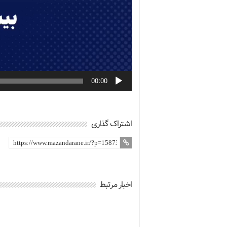
00:00
اشتراک گذاری
اخبار مرتبط