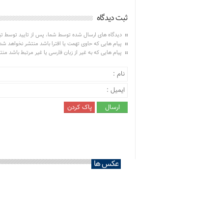
ثبت دیدگاه
دیدگاه های ارسال شده توسط شما، پس از تایید توسط ت
پیام هایی که حاوی تهمت یا افترا باشد منتشر نخواهد شد
پیام هایی که به غیر از زبان فارسی یا غیر مرتبط باشد من
عکس ها