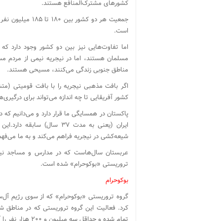
کشورهای مشترک‌المنافع هستند.
است.
اما تفاوت‌هایی نیز بین دو کشور وجود دارد که می
مسلمان هستند، اما در نیجریه نیمی از مردم مس
مناطق جنوبی زندگی می‌کنند، مسیحی هستند.
کشور آفریقایی تا چه اندازه می‌تواند برای درگیر
پاکستان در همسایگی ما قرار دارد و می‌دانیم که 
ایران (یعنی به مدت ۳۷ سال)
شیعه‌کشی در نیجریه فراهم می‌کند و به ما می‌فهم
عربستان سال‌هاست که در مدارس و مساجد نیجر
تروریستی «بوکوحرام» شده است.
بوکوحرام
تمام شده و حداقل سه میلیون و ۲۰۰ هزار نفر را آواره کرده است.