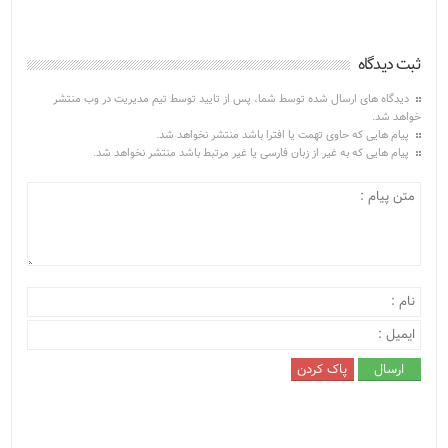
ثبت دیدگاه
دیدگاه های ارسال شده توسط شما، پس از تایید توسط تیم مدیریت در وب منتشر
خواهد شد.
پیام هایی که حاوی تهمت یا افترا باشد منتشر نخواهد شد.
پیام هایی که به غیر از زبان فارسی یا غیر مرتبط باشد منتشر نخواهد شد.