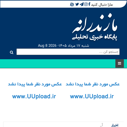
مارا دنبال کنید
شنبه ۱۷ مرداد ۱۴۰۵- Aug 8 2026
آتش‌ سوز.
اخبار