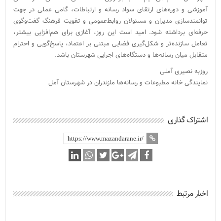
آموزشی و دوره‌های ارتقای سواد رسانه و ارتباطات، گامی عملی در جهت
توانمندسازی مدیران و مسئولان روابط‌عمومی و تقویت فرهنگ گفت‌وگوی
حرفه‌ای برداشته شود. امید است این روز، آغازی برای هم‌افزایی بیشتر،
تعامل سازنده‌تر و شکل‌گیری فضایی مبتنی بر اعتماد، پاسخ‌گویی و احترام
متقابل میان رسانه‌ها و دستگاه‌های اجرایی شهرستان باشد.
روزبه نصیری آملی
نمایندگی خانه مطبوعات و رسانه‌ها مازندران در شهرستان آمل
اشتراک گذاری
اخبار مرتبط